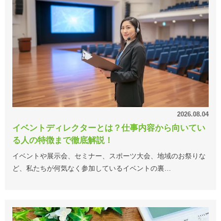
2026.08.04
イベントディレクターとは？仕事内容から向いてい
る人の特徴まで徹底解説！
イベントや展示会、セミナー、スポーツ大会、地域のお祭りな
ど、私たちが何気なく参加しているイベントの裏…