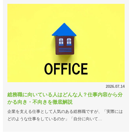
2026.07.14
総務職に向いている人はどんな人？仕事内容から分
かる向き・不向きを徹底解説
企業を支える仕事として人気のある総務職ですが、「実際には
どのような仕事をしているのか」「自分に向いて…