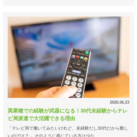
2026.06.23
異業種での経験が武器になる！30代未経験からテレ
ビ局派遣で大活躍できる理由
「テレビ局で働いてみたいけれど、未経験だし30代だから難し
いのでは？」 そのように感じている方は少な…