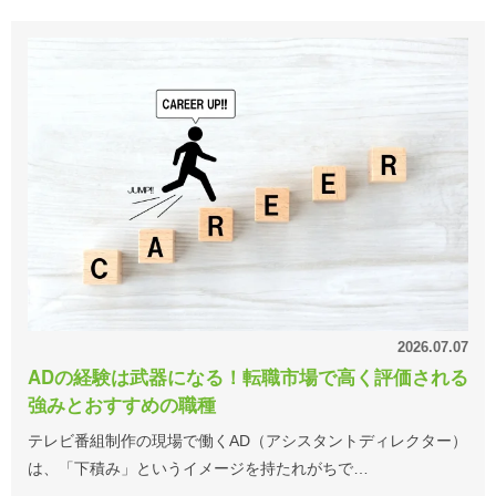
2026.07.07
ADの経験は武器になる！転職市場で高く評価される
強みとおすすめの職種
テレビ番組制作の現場で働くAD（アシスタントディレクター）
は、「下積み」というイメージを持たれがちで…