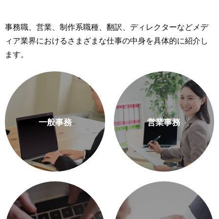
事務職、営業、制作系職種、翻訳、ディレクターなど
メデ
ィア業界におけるさまざまな仕事の中身を具体的に紹介し
ます。
一般事務
営業事務