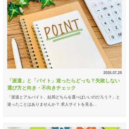
2026.07.28
「派遣」と「バイト」迷ったらどっち？失敗しない
選び方と向き・不向きチェック
「派遣とアルバイト、結局どちらを選べばいいのだろう？」と
迷ったことはありませんか？ 求人サイトを見る…