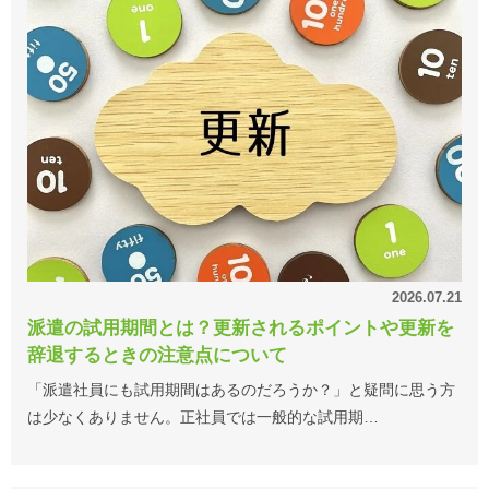
2026.07.21
派遣の試用期間とは？更新されるポイントや更新を
辞退するときの注意点について
「派遣社員にも試用期間はあるのだろうか？」と疑問に思う方
は少なくありません。正社員では一般的な試用期…