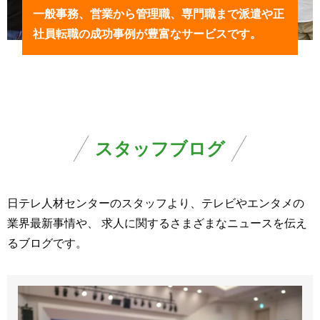
一般事務、営業から管理職、専門職まで派遣や正
社員転職の成功事例が豊富なサービスです。
スタッフブログ
日テレ人材センターのスタッフより、テレビやエンタメの
業界最新事情や、
求人に関するさまざまなニュースを伝え
るブログです。