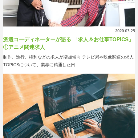
2020.03.25
派遣コーディネーターが語る 「求人＆お仕事TOPICS」
①アニメ関連求人
制作、進行、権利などの求人が増加傾向 テレビ局や映像関連の求人
TOPICSについて、業界に精通した日…