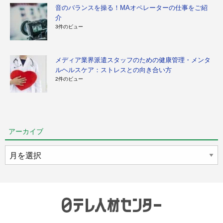
音のバランスを操る！MAオペレーターの仕事をご紹
介
3件のビュー
メディア業界派遣スタッフのための健康管理・メンタ
ルヘルスケア：ストレスとの向き合い方
2件のビュー
アーカイブ
ア
ー
カ
イ
ブ