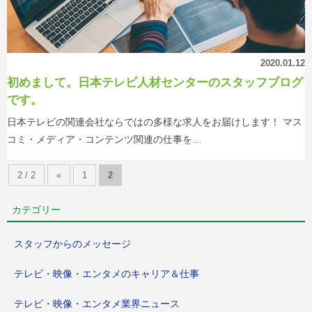
2020.01.12
初めまして。日本テレビ人材センターのスタッフブログ
です。
日本テレビの関連会社ならではの多様な求人をお届けします！ マス
コミ・メディア・コンテンツ関連の仕事を…
2 / 2
«
1
2
カテゴリー
スタッフからのメッセージ
テレビ・映像・エンタメのキャリア＆仕事
テレビ・映像・エンタメ業界ニュース