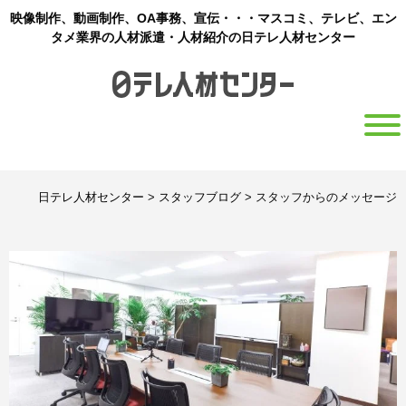
映像制作、動画制作、OA事務、宣伝・・・マスコミ、テレビ、エン
タメ業界の人材派遣・人材紹介の日テレ人材センター
日テレ人材センター
>
スタッフブログ
>
スタッフからのメッセージ