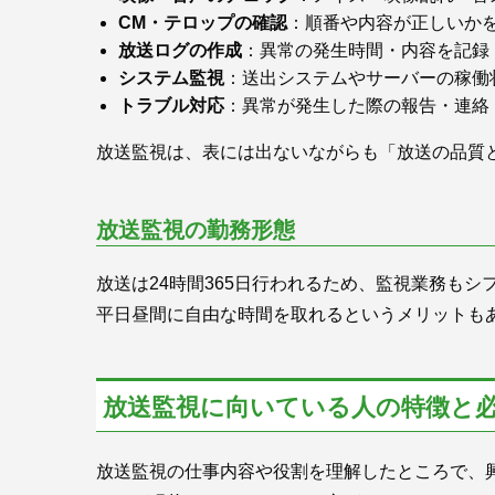
CM・テロップの確認
：順番や内容が正しいか
放送ログの作成
：異常の発生時間・内容を記録
システム監視
：送出システムやサーバーの稼働
トラブル対応
：異常が発生した際の報告・連絡
放送監視は、表には出ないながらも「放送の品質
放送監視の勤務形態
放送は24時間365日行われるため、監視業務も
平日昼間に自由な時間を取れるというメリットも
放送監視に向いている人の特徴と
放送監視の仕事内容や役割を理解したところで、