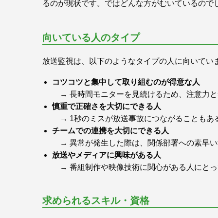
るのが現状です。ではどんな方がむいているので
向いている人のタイプ
放送監視は、以下のようなタイプの人に向いてい
コツコツと集中して取り組むのが得意な人
→ 長時間モニターを見続けるため、注意力と
慎重で正確さを大切にできる人
→ 1秒のミスが放送事故につながることもあ
チームでの連携を大切にできる人
→ 異常が発生した際は、関係部署への素早い
放送やメディアに興味がある人
→ 番組制作や映像技術に関心がある人にとっ
求められるスキル・資格