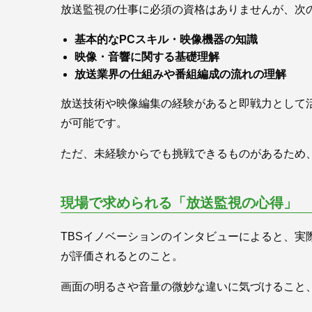
放送監視の仕事に必須の資格はありませんが、次
基本的なPCスキル・映像機器の知識
映像・音響に関する基礎理解
放送業界の仕組みや番組編成の流れの理解
放送技術や映像編集の経験があると即戦力として
が可能です。
ただ、未経験からでも挑戦できるものがあるため
現場で求められる「放送監視の心得」
TBSイノベーションのインタビューによると、
が評価されるとのこと。
画面の明るさや音量の微妙な違いに気づけること