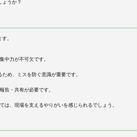
しょうか？
ます。
集中力が不可欠です。
るため、ミスを防ぐ意識が重要です。
報告・共有が必要です。
ては、現場を支えるやりがいを感じられるでしょう。