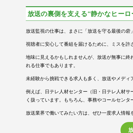
放送の裏側を支える“静かなヒーロ
放送監視の仕事は、まさに「放送を守る最後の砦
視聴者に安心して番組を届けるために、ミスを許
地味に見えるかもしれませんが、放送が無事に終
れる仕事でもあります。
未経験から挑戦できる求人も多く、放送やメディ
例えば、日テレ人材センター（旧・日テレ人材サ
く扱っています。もちろん、事務やコールセンタ
放送業界で働いてみたい方は、ぜひ一度求人情報