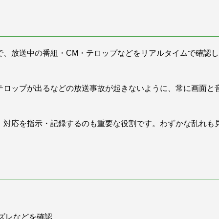
で、放送中の番組・CM・テロップなどをリアルタイムで確認
テロップが出るなどの放送事故が起きないように、常に画面と
、対応を指示・記録するのも重要な役割です。わずかな乱れも
。
ズレなどを確認