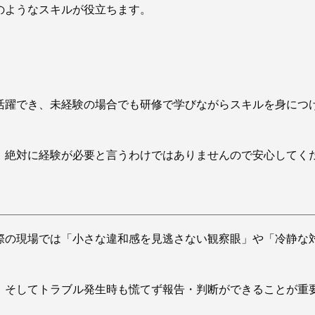
のようなスキルが役立ちます。
活躍でき、未経験の場合でも研修で学びながらスキルを身につ
、絶対に経験が必要と言うわけではありませんので安心してく
実際の現場では「小さな違和感を見逃さない観察眼」や「冷静な
、そしてトラブル発生時も慌てず報告・判断ができることが重