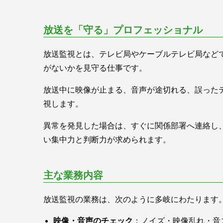
放送を「守る」プロフェッショナル
放送監視とは、テレビ局やケーブルテレビ局など
がないかを見守る仕事です。
放送中に映像が止まる、音声が途切れる、誤った
視します。
異常を発見した場合は、すぐに関係部署へ連絡し
い集中力と判断力が求められます。
主な業務内容
放送監視の業務は、次のように多岐にわたります
映像・音声のチェック
：ノイズ・映像乱れ・音