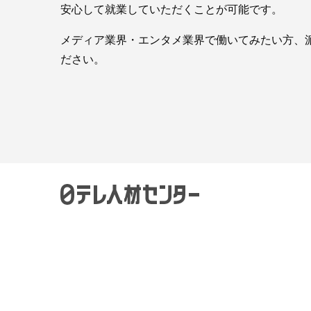
安心して就業していただくことが可能です。
メディア業界・エンタメ業界で働いてみたい方、
ださい。