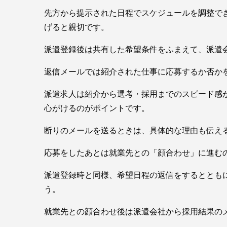
先方から提示された日程でスケジュールを調整で
げると親切です。
派遣登録後は共有した希望条件をふまえて、派遣
返信メールでは紹介された仕事に応募するか否か
派遣求人は紹介から選考・採用までのスピード感
心がけるのがポイントです。
断りのメールを送るときは、具体的な理由も伝え
応募をしたあとは就業先との「顔合わせ」に進む
派遣登録時と同様、希望日程の返信をするととも
う。
就業先との顔合わせ後は派遣会社から採用結果の