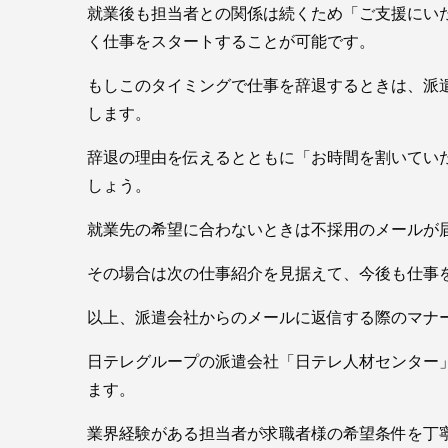
就業後も担当者との関係は続くため「ご支援にい
く仕事をスタートすることが可能です。
もしこのタイミングで仕事を辞退するときは、派
します。
辞退の理由を伝えるとともに「お時間を割いてい
しょう。
就業先の希望に合わないときは不採用のメールが
その場合は次の仕事紹介を見据えて、今後も仕事
以上、派遣会社からのメールに返信する際のマナ
日テレグループの派遣会社「日テレ人材センター
ます。
業界経験がある担当者が求職者様の希望条件を丁