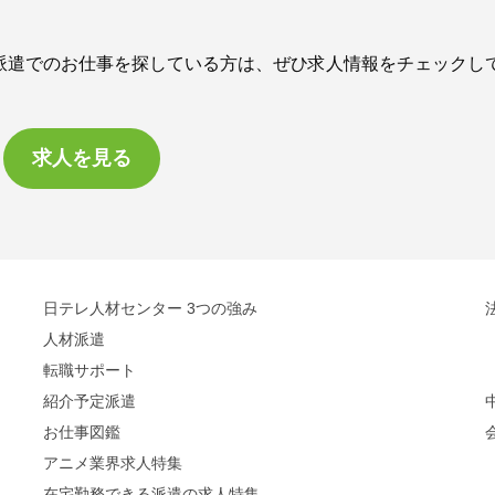
派遣でのお仕事を探している方は、ぜひ求人情報をチェックし
求人を見る
日テレ人材センター 3つの強み
人材派遣
転職サポート
紹介予定派遣
お仕事図鑑
アニメ業界求人特集
在宅勤務できる派遣の求人特集