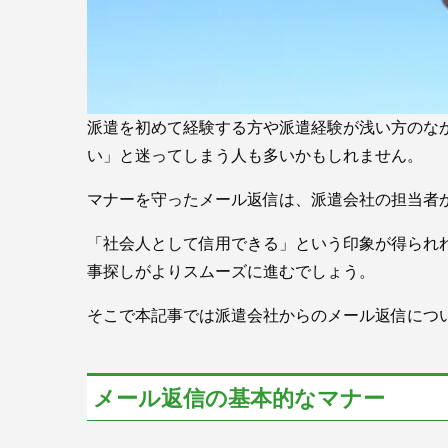
派遣を初めて経験する方や派遣経験が浅い方のな
い」と迷ってしまう人も多いかもしれません。
マナーを守ったメール返信は、派遣会社の担当者
「社会人として信用できる」という印象が得られ
事探しがよりスムーズに進むでしょう。
そこで本記事では派遣会社からのメール返信につ
メール返信の基本的なマナー