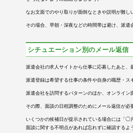
なお文面でのやり取りが面倒なときや説明が難し
その場合、早朝・深夜などの時間帯は避け、派遣
シチュエーション別のメール返信
派遣会社の求人サイトから仕事に応募したあと、
派遣登録は希望する仕事の条件や自身の職歴・ス
派遣会社を訪問するパターンのほか、オンライン
その際、面談の日程調整のためにメール返信が必
いくつかの候補日が提示されている場合には「◯
面談に関する不明点があれば忘れずに確認するよ