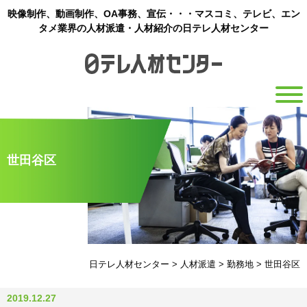
映像制作、動画制作、OA事務、宣伝・・・マスコミ、テレビ、エン
タメ業界の人材派遣・人材紹介の日テレ人材センター
世田谷区
日テレ人材センター
>
人材派遣
>
勤務地
>
世田谷区
2019.12.27