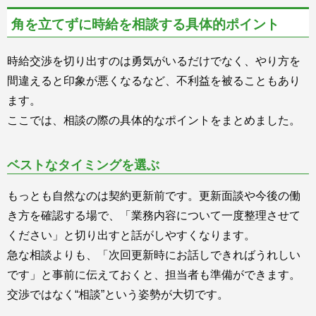
角を立てずに時給を相談する具体的ポイント
時給交渉を切り出すのは勇気がいるだけでなく、やり方を
間違えると印象が悪くなるなど、不利益を被ることもあり
ます。
ここでは、相談の際の具体的なポイントをまとめました。
ベストなタイミングを選ぶ
もっとも自然なのは契約更新前です。更新面談や今後の働
き方を確認する場で、「業務内容について一度整理させて
ください」と切り出すと話がしやすくなります。
急な相談よりも、「次回更新時にお話しできればうれしい
です」と事前に伝えておくと、担当者も準備ができます。
交渉ではなく“相談”という姿勢が大切です。