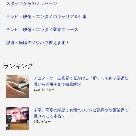
スタッフからのメッセージ
テレビ・映像・エンタメのキャリア＆仕事
テレビ・映像・エンタメ業界ニュース
派遣・転職のノウハウ教えます！
ランキング
アニメ・ゲーム業界で見かける「IP」って何？基礎知
識から活用例まで徹底解説
122件のビュー
中卒、高卒の学歴でも憧れのテレビ業界や映画業界で
働けるって本当？
6件のビュー