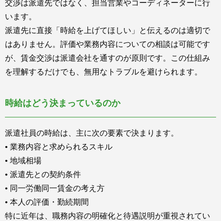
交渉は派遣先ではなく、担当営業やコーディネーターに行
います。
派遣先に直接「時給を上げてほしい」と伝えるのは適切で
はありません。評価や業務内容についての相談は可能です
が、賃金交渉は派遣会社を通すのが原則です。この仕組み
を理解するだけでも、無用なトラブルを避けられます。
時給はどう決まっているのか
派遣社員の時給は、主に次の要素で決まります。
• 業務内容と求められるスキル
• 地域相場
• 派遣先との契約条件
• 同一労働同一賃金の考え方
• 本人の評価・勤続期間
特に近年は、職務内容の明確化と待遇説明が重視されてい