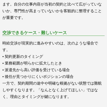
ます。自分の仕事内容が当初の契約と比べて広がっていな
いか、専門性が高まっていないかを客観的に整理すること
が重要です。
交渉できるケース・難しいケース
時給交渉が現実的に進みやすいのは、次のような場合で
す。
• 契約更新のタイミング
• 業務範囲が明らかに拡大したとき
• 派遣先から高い評価を受けている場合
• 後任が見つかりにくいポジションの場合
一方で、契約期間の途中や明確な根拠がない状態では難航
しやすくなります。「なんとなく上げてほしい」ではな
く、理由とタイミングが鍵になります。