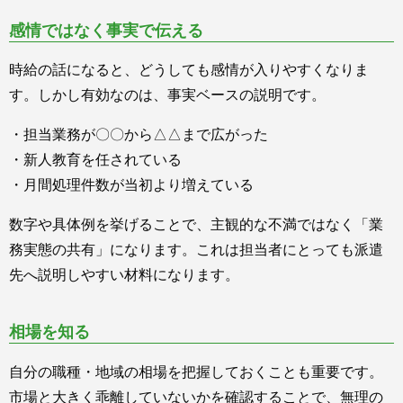
感情ではなく事実で伝える
時給の話になると、どうしても感情が入りやすくなりま
す。しかし有効なのは、事実ベースの説明です。
・担当業務が〇〇から△△まで広がった
・新人教育を任されている
・月間処理件数が当初より増えている
数字や具体例を挙げることで、主観的な不満ではなく「業
務実態の共有」になります。これは担当者にとっても派遣
先へ説明しやすい材料になります。
相場を知る
自分の職種・地域の相場を把握しておくことも重要です。
市場と大きく乖離していないかを確認することで、無理の