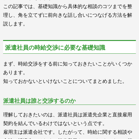
この記事では、基礎知識から具体的な相談のコツまでを整
理し、角を立てずに前向きな話し合いにつなげる方法を解
説します。
派遣社員の時給交渉に必要な基礎知識
まず、時給交渉をする前に知っておきたいことがいくつか
あります。
知っておかないといけないことについてまとめました。
派遣社員は誰と交渉するのか
理解しておきたいのは、派遣社員は派遣先企業と直接雇用
契約を結んでいるわけではないという点です。
雇用主は派遣会社です。したがって、時給に関する相談や