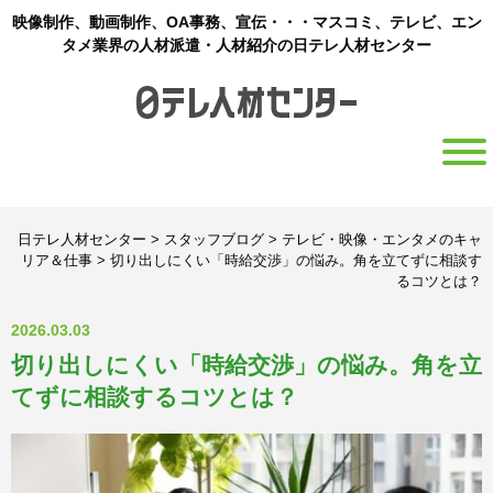
映像制作、動画制作、OA事務、宣伝・・・マスコミ、テレビ、エン
タメ業界の人材派遣・人材紹介の日テレ人材センター
日テレ人材センター
>
スタッフブログ
>
テレビ・映像・エンタメのキャ
リア＆仕事
>
切り出しにくい「時給交渉」の悩み。角を立てずに相談す
るコツとは？
2026.03.03
切り出しにくい「時給交渉」の悩み。角を立
てずに相談するコツとは？