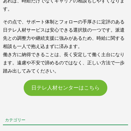
あれば、時給だけでなくキャリアの相談もしやすくなりま
す。
その点で、サポート体制とフォローの手厚さに定評のある
日テレ人材サービスは安心できる選択肢の一つです。派遣
先との調整力や継続支援に強みがあるため、時給に関する
相談も一人で抱え込まずに済みます。
働き方に納得できることは、長く安定して働く土台になり
ます。遠慮や不安で諦めるのではなく、正しい方法で一歩
踏み出してみてください。
日テレ人材センターはこちら
カテゴリー