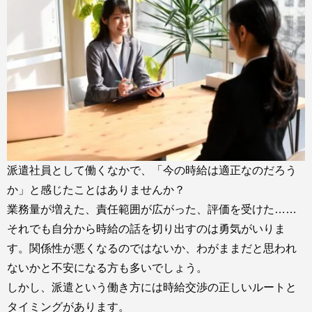
派遣社員として働くなかで、「今の時給は適正なのだろう
か」と感じたことはありませんか？
業務量が増えた、責任範囲が広がった、評価を受けた……
それでも自分から時給の話を切り出すのは勇気がいりま
す。関係性が悪くなるのではないか、わがままだと思われ
ないかと不安になる方も多いでしょう。
しかし、派遣という働き方には時給交渉の正しいルートと
タイミングがあります。