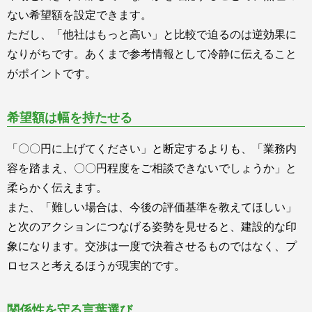
ない希望額を設定できます。
ただし、「他社はもっと高い」と比較で迫るのは逆効果に
なりがちです。あくまで参考情報として冷静に伝えること
がポイントです。
希望額は幅を持たせる
「〇〇円に上げてください」と断定するよりも、「業務内
容を踏まえ、〇〇円程度をご相談できないでしょうか」と
柔らかく伝えます。
また、「難しい場合は、今後の評価基準を教えてほしい」
と次のアクションにつなげる姿勢を見せると、建設的な印
象になります。交渉は一度で決着させるものではなく、プ
ロセスと考えるほうが現実的です。
関係性を守る言葉選び