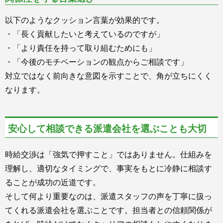
以下のようなクッション言葉が効果的です。
・「長く貢献したいと考えているのですが」
・「より責任を持って取り組むためにも」
・「今後のモチベーションの観点からご相談です」
対立ではなく前向きな意図を示すことで、角が立ちにくく
なります。
安心して相談できる派遣会社を選ぶことも大切
時給交渉は「強気で押すこと」ではありません。仕組みを
理解し、適切なタイミングで、事実をもとに冷静に相談す
ることが成功の近道です。
そして何より重要なのは、派遣スタッフの声を丁寧に扱っ
てくれる派遣会社を選ぶことです。担当者との信頼関係が