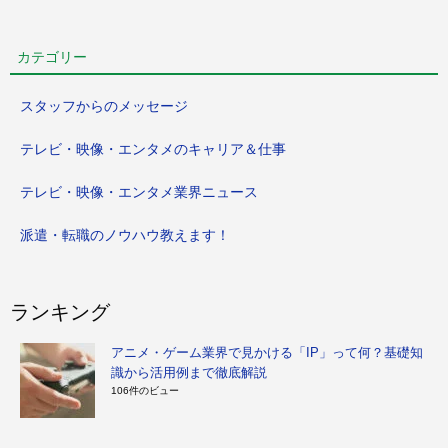
カテゴリー
スタッフからのメッセージ
テレビ・映像・エンタメのキャリア＆仕事
テレビ・映像・エンタメ業界ニュース
派遣・転職のノウハウ教えます！
ランキング
アニメ・ゲーム業界で見かける「IP」って何？基礎知
識から活用例まで徹底解説
106件のビュー