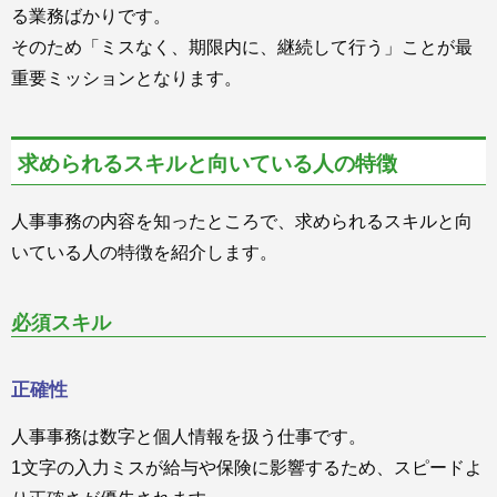
る業務ばかりです。
そのため「ミスなく、期限内に、継続して行う」ことが最
重要ミッションとなります。
求められるスキルと向いている人の特徴
人事事務の内容を知ったところで、求められるスキルと向
いている人の特徴を紹介します。
必須スキル
正確性
人事事務は数字と個人情報を扱う仕事です。
1文字の入力ミスが給与や保険に影響するため、スピードよ