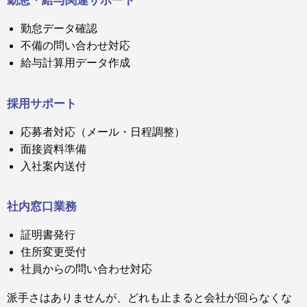
勤怠データ確認
不備の問い合わせ対応
給与計算用データ作成
採用サポート
応募者対応（メール・日程調整）
面接資料準備
入社案内送付
社内窓口業務
証明書発行
住所変更受付
社員からの問い合わせ対応
派手さはありませんが、どれも止まると会社が回らなくな