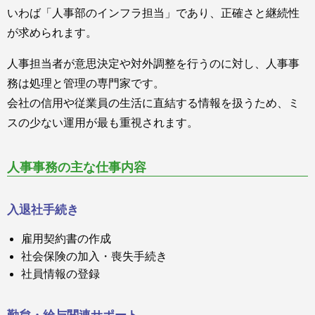
いわば「人事部のインフラ担当」であり、正確さと継続性
が求められます。
人事担当者が意思決定や対外調整を行うのに対し、人事事
務は処理と管理の専門家です。
会社の信用や従業員の生活に直結する情報を扱うため、ミ
スの少ない運用が最も重視されます。
人事事務の主な仕事内容
入退社手続き
雇用契約書の作成
社会保険の加入・喪失手続き
社員情報の登録
勤怠・給与関連サポート