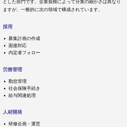
とした部門です。企業規模によって分業の細かさは異なり
ますが、一般的に次の領域で構成されています。
採用
募集計画の作成
面接対応
内定者フォロー
労務管理
勤怠管理
社会保険手続き
給与関連処理
人材開発
研修企画・運営