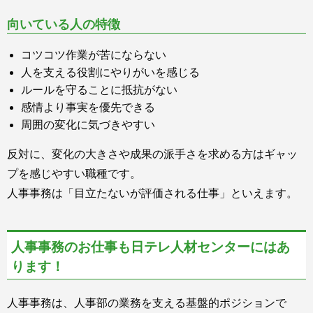
向いている人の特徴
コツコツ作業が苦にならない
人を支える役割にやりがいを感じる
ルールを守ることに抵抗がない
感情より事実を優先できる
周囲の変化に気づきやすい
反対に、変化の大きさや成果の派手さを求める方はギャッ
プを感じやすい職種です。
人事事務は「目立たないが評価される仕事」といえます。
人事事務のお仕事も日テレ人材センターにはあ
ります！
人事事務は、人事部の業務を支える基盤的ポジションで