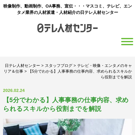
映像制作、動画制作、OA事務、宣伝・・・マスコミ、テレビ、エン
タメ業界の人材派遣・人材紹介の日テレ人材センター
日テレ人材センター
>
スタッフブログ
>
テレビ・映像・エンタメのキャ
リア＆仕事
>
【5分でわかる】人事事務の仕事内容、求められるスキルか
ら役割までを解説
2026.02.24
【5分でわかる】人事事務の仕事内容、求め
られるスキルから役割までを解説