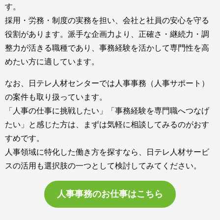
す。
採用・労務・制度の実務を担い、会社と社員の安心を守る
役割があります。派手な企画力より、正確さ・継続力・調
整力が活きる職種であり、事務経験を活かして専門性を高
めたい方に適しています。
なお、日テレ人材センターでは人事事務（人事サポート）
の案件も取り扱っています。
「人事の仕事に挑戦したい」「事務経験を専門職へつなげ
たい」と感じた方は、まずは気軽に相談してみるのがおす
すめです。
人事領域に特化した働き方を探すなら、日テレ人材サービ
スの活用も選択肢の一つとして検討してみてください。
人事事務のお仕事はこちら