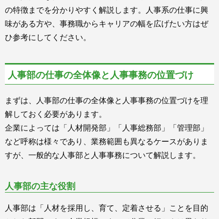
の特徴までを分かりやすく解説します。人事系の仕事に興
味がある方や、事務職からキャリアの幅を広げたい方はぜ
ひ参考にしてください。
人事部の仕事の全体像と人事事務の位置づけ
まずは、人事部の仕事の全体像と人事事務の位置づけを理
解しておく必要があります。
企業によっては「人材開発部」「人事総務部」「管理部」
など呼称は様々であり、業務範囲も異なるケースがありま
すが、一般的な人事部と人事事務について解説します。
人事部の主な役割
人事部は「人材を採用し、育て、定着させる」ことを目的