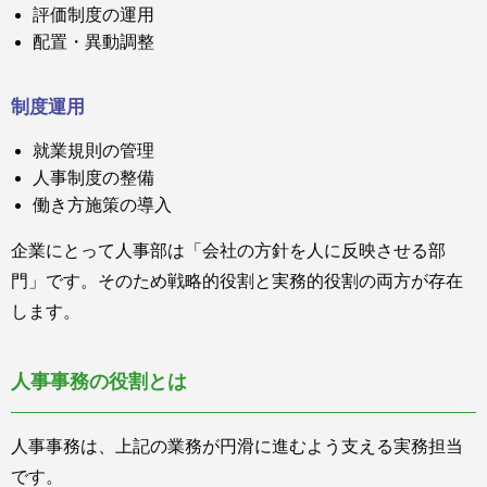
評価制度の運用
配置・異動調整
制度運用
就業規則の管理
人事制度の整備
働き方施策の導入
企業にとって人事部は「会社の方針を人に反映させる部
門」です。そのため戦略的役割と実務的役割の両方が存在
します。
人事事務の役割とは
人事事務は、上記の業務が円滑に進むよう支える実務担当
です。