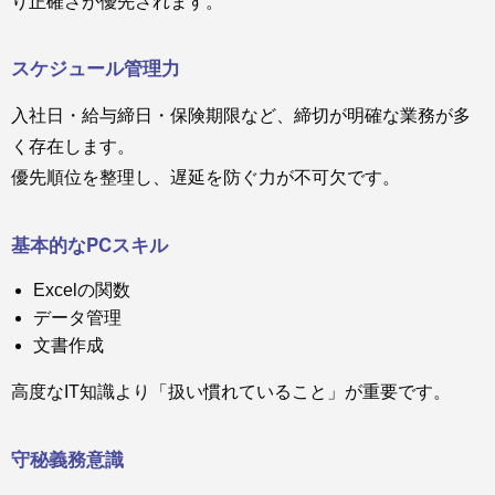
り正確さが優先されます。
スケジュール管理力
入社日・給与締日・保険期限など、締切が明確な業務が多
く存在します。
優先順位を整理し、遅延を防ぐ力が不可欠です。
基本的なPCスキル
Excelの関数
データ管理
文書作成
高度なIT知識より「扱い慣れていること」が重要です。
守秘義務意識