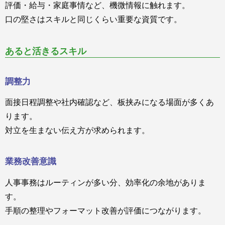
評価・給与・家庭事情など、機微情報に触れます。
口の堅さはスキルと同じくらい重要な資質です。
あると活きるスキル
調整力
面接日程調整や社内確認など、板挟みになる場面が多くあ
ります。
対立を生まない伝え方が求められます。
業務改善意識
人事事務はルーティンが多い分、効率化の余地がありま
す。
手順の整理やフォーマット改善が評価につながります。