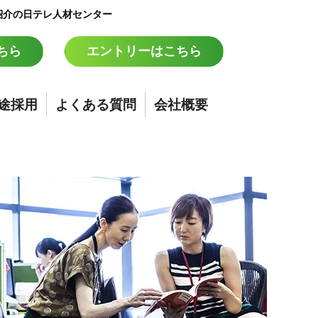
紹介の日テレ人材センター
ちら
エントリーはこちら
途採用
よくある質問
会社概要