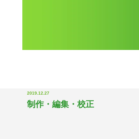
2019.12.27
制作・編集・校正