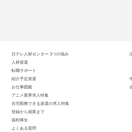
日テレ人材センター 3つの強み
人材派遣
転職サポート
紹介予定派遣
お仕事図鑑
アニメ業界求人特集
在宅勤務できる派遣の求人特集
登録から就業まで
福利厚生
よくある質問