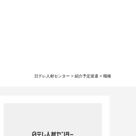
日テレ人材センター
>
紹介予定派遣
>
職種