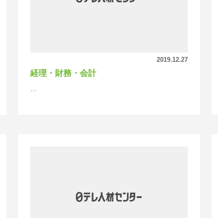
2019.12.27
経理・財務・会計
…