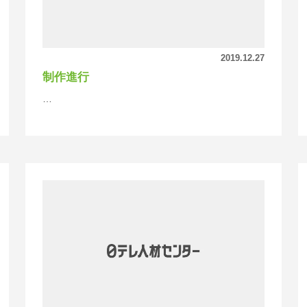
2019.12.27
制作進行
…