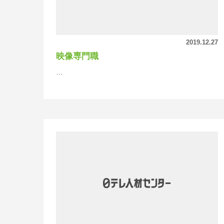
2019.12.27
映像専門職
…