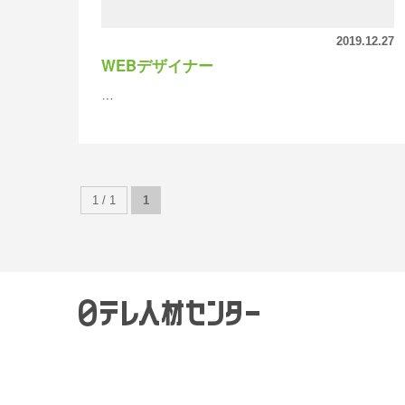
2019.12.27
WEBデザイナー
…
1 / 1
1