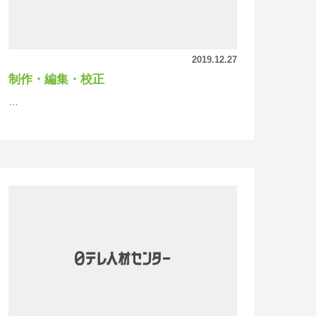
2019.12.27
制作・編集・校正
…