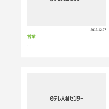
2019.12.27
営業
…