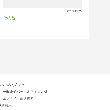
2019.12.27
その他
…
法人のみなさまへ
一般企業バックオフィス人材
エンタメ、放送業界
中途採用