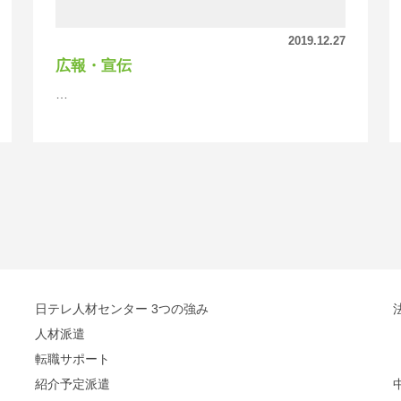
2019.12.27
広報・宣伝
…
日テレ人材センター 3つの強み
人材派遣
転職サポート
紹介予定派遣