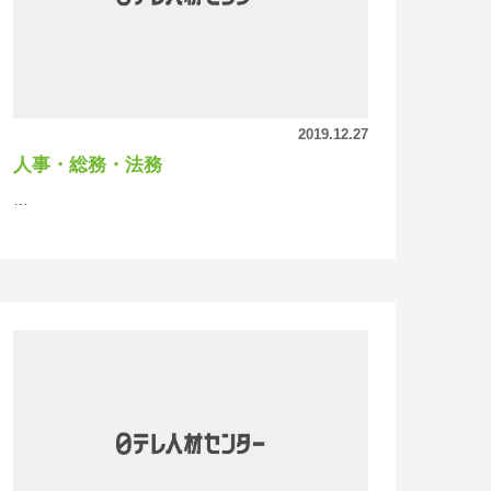
2019.12.27
人事・総務・法務
…