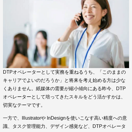
DTPオペレーターとして実務を重ねるうち、「このままの
キャリアでよいのだろうか」と将来を考え始める方は少な
くありません。紙媒体の需要が縮小傾向にある昨今、DTP
オペレーターとして培ってきたスキルをどう活かすかは、
切実なテーマです。
一方で、Illustratorや InDesignを使いこなす高い精度への意
識、タスク管理能力、デザイン感覚など、DTPオペレータ