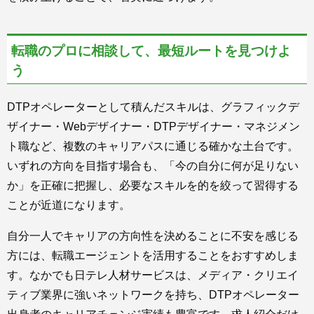
転職のプロに相談して、最短ルートを見つけよ
う
DTPオペレーターとして積んだスキルは、グラフィックデ
ザイナー・Webデザイナー・DTPデザイナー・マネジメン
ト職など、複数のキャリアパスに通じる確かな土台です。
いずれの方向を目指す場合も、「今の自分に何が足りない
か」を正確に把握し、必要なスキルを的を絞って習得する
ことが近道になります。
自分一人でキャリアの方向性を決めることに不安を感じる
方には、転職エージェントを活用することをおすすめしま
す。なかでも日テレ人材サービスは、メディア・クリエイ
ティブ業界に強いネットワークを持ち、DTPオペレーター