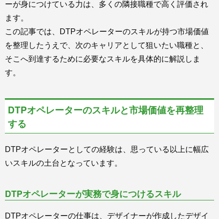
ーが身につけている力は、多くの隣接職種で高く評価され
ます。
この記事では、DTPオペレーターのスキルが持つ市場価値
を整理したうえで、次のキャリアとして狙いたい職種と、
そこへ到達するために必要なスキルを具体的に解説しま
す。
DTPオペレーターのスキルと市場価値を再整理
する
DTPオペレーターとしての経験は、思っている以上に幅広
いスキルの土台となっています。
DTPオペレーターが実務で身につけるスキル
DTPオペレーターの仕事は、デザイナーが作成したデザイ