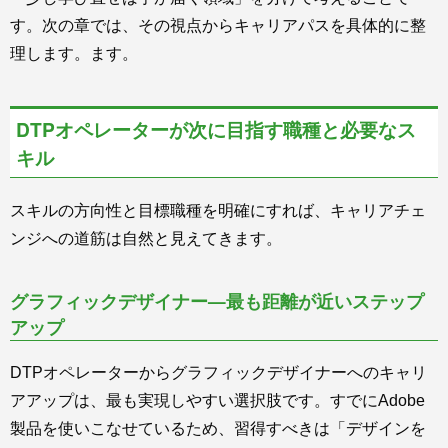
す。次の章では、その視点からキャリアパスを具体的に整
理します。ます。
DTPオペレーターが次に目指す職種と必要なス
キル
スキルの方向性と目標職種を明確にすれば、キャリアチェ
ンジへの道筋は自然と見えてきます。
グラフィックデザイナー—最も距離が近いステップ
アップ
DTPオペレーターからグラフィックデザイナーへのキャリ
アアップは、最も実現しやすい選択肢です。すでにAdobe
製品を使いこなせているため、習得すべきは「デザインを