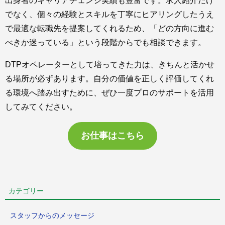
出身者のキャリアチェンジ実績も豊富です。求人紹介だけ
でなく、個々の経験とスキルを丁寧にヒアリングしたうえ
で最適な転職先を提案してくれるため、「どの方向に進む
べきか迷っている」という段階からでも相談できます。
DTPオペレーターとして培ってきた力は、きちんと活かせ
る場所が必ずあります。自分の価値を正しく評価してくれ
る環境へ踏み出すために、ぜひ一度プロのサポートを活用
してみてください。
お仕事はこちら
カテゴリー
スタッフからのメッセージ