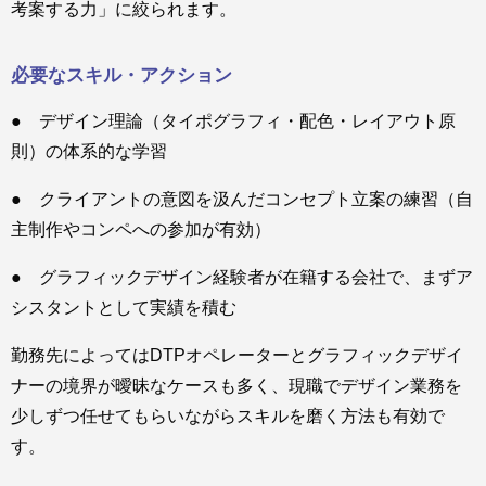
考案する力」に絞られます。
必要なスキル・アクション
● デザイン理論（タイポグラフィ・配色・レイアウト原
則）の体系的な学習
● クライアントの意図を汲んだコンセプト立案の練習（自
主制作やコンペへの参加が有効）
● グラフィックデザイン経験者が在籍する会社で、まずア
シスタントとして実績を積む
勤務先によってはDTPオペレーターとグラフィックデザイ
ナーの境界が曖昧なケースも多く、現職でデザイン業務を
少しずつ任せてもらいながらスキルを磨く方法も有効で
す。