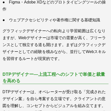
● Figma・Adobe XDなどのプロトタイピングツールの操
作
● ウェブアクセシビリティや著作権に関する基礎知識
グラフィックデザイナーへの転向より学習範囲は広くなり
ますが、Webデザイナーは市場での需要が高く、フリーラ
ンスとして独立する道も開けます。まずはグラフィックデ
ザイナーとしての経験を積みながら、並行してWebスキル
を習得するルートが現実的です。
DTPデザイナー—上流工程へのシフトで単価と裁量
を高める
DTPデザイナーは、オペレーターが受け取る「完成された
デザイン案」を自ら考案する立場です。クライアントの意
図を理解し、コンセプトからビジュアルを組み立てます。