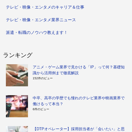
テレビ・映像・エンタメのキャリア＆仕事
テレビ・映像・エンタメ業界ニュース
派遣・転職のノウハウ教えます！
ランキング
アニメ・ゲーム業界で見かける「IP」って何？基礎知
識から活用例まで徹底解説
152件のビュー
中卒、高卒の学歴でも憧れのテレビ業界や映画業界で
働けるって本当？
6件のビュー
【DTPオペレーター】採用担当者が「会いたい」と思