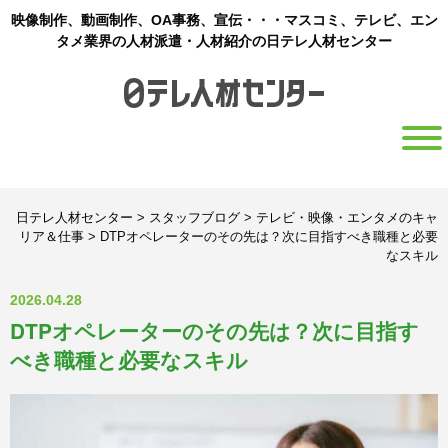
映像制作、動画制作、OA事務、宣伝・・・マスコミ、テレビ、エン
タメ業界の人材派遣・人材紹介の日テレ人材センター
日テレ人材センター
>
スタッフブログ
>
テレビ・映像・エンタメのキャ
リア＆仕事
>
DTPオペレーターのその先は？次に目指すべき職種と必要
なスキル
2026.04.28
DTPオペレーターのその先は？次に目指す
べき職種と必要なスキル