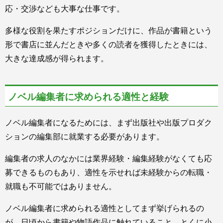
応・交渉なども大事な仕事です。
多様な役割を果たすポジションだけに、作品が書籍という
形で書店に並んだときや多くの読者を獲得したときには、
大きな達成感が得られます。
ノベル編集者に求められる適性と経験
ノベル編集者になるためには、まず出版社や出版プロダク
ションの編集部に就業する必要があります。
編集者の求人のなかには業界経験・編集経験がなくても応
募できるものもあり、適性を示せれば未経験からの転職・
就職も不可能ではありません。
ノベル編集者に求められる適性としてまず挙げられるの
が、日頃から書籍や物語作品に触れていること。とくに小