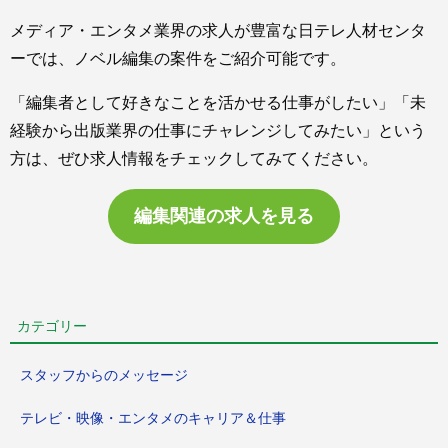
メディア・エンタメ業界の求人が豊富な日テレ人材センタ
ーでは、ノベル編集の案件をご紹介可能です。
「編集者として好きなことを活かせる仕事がしたい」「未
経験から出版業界の仕事にチャレンジしてみたい」という
方は、ぜひ求人情報をチェックしてみてください。
編集関連の求人を見る
カテゴリー
スタッフからのメッセージ
テレビ・映像・エンタメのキャリア＆仕事