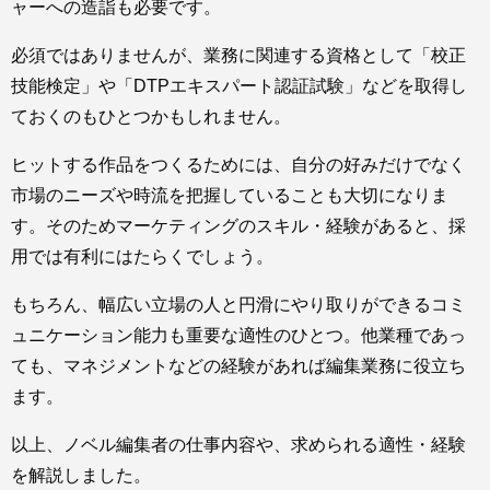
ャーへの造詣も必要です。
必須ではありませんが、業務に関連する資格として「校正
技能検定」や「DTPエキスパート認証試験」などを取得し
ておくのもひとつかもしれません。
ヒットする作品をつくるためには、自分の好みだけでなく
市場のニーズや時流を把握していることも大切になりま
す。そのためマーケティングのスキル・経験があると、採
用では有利にはたらくでしょう。
もちろん、幅広い立場の人と円滑にやり取りができるコミ
ュニケーション能力も重要な適性のひとつ。他業種であっ
ても、マネジメントなどの経験があれば編集業務に役立ち
ます。
以上、ノベル編集者の仕事内容や、求められる適性・経験
を解説しました。