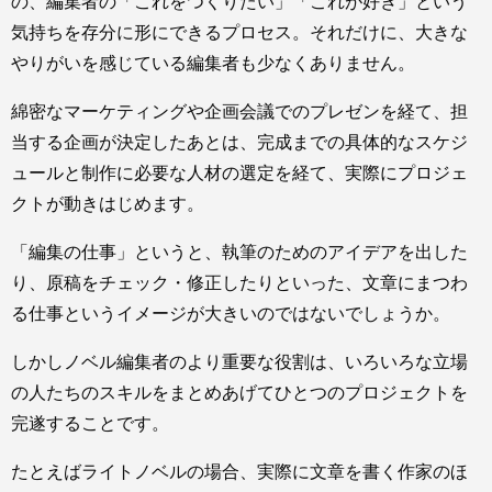
の、編集者の「これをつくりたい」「これが好き」という
気持ちを存分に形にできるプロセス。それだけに、大きな
やりがいを感じている編集者も少なくありません。
綿密なマーケティングや企画会議でのプレゼンを経て、担
当する企画が決定したあとは、完成までの具体的なスケジ
ュールと制作に必要な人材の選定を経て、実際にプロジェ
クトが動きはじめます。
「編集の仕事」というと、執筆のためのアイデアを出した
り、原稿をチェック・修正したりといった、文章にまつわ
る仕事というイメージが大きいのではないでしょうか。
しかしノベル編集者のより重要な役割は、いろいろな立場
の人たちのスキルをまとめあげてひとつのプロジェクトを
完遂することです。
たとえばライトノベルの場合、実際に文章を書く作家のほ