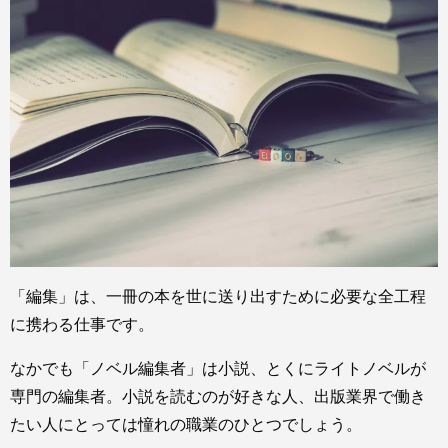
「編集」は、一冊の本を世に送り出すために必要な全工程
に携わる仕事です。
なかでも「ノベル編集者」は小説、とくにライトノベルが
専門の編集者。小説を読むのが好きな人、出版業界で働き
たい人にとっては憧れの職業のひとつでしょう。