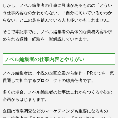
しかし、ノベル編集者の仕事に興味があるものの「どうい
う仕事内容なのかわからない」「自分に向いているかわか
らない」と二の足を踏んでいる人も多いかもしれません。
そこで本記事では、ノベル編集者の具体的な業務内容や求
められる適性・経験を一挙解説していきます。
ノベル編集者の仕事内容とやりがい
ノベル編集者は、小説の企画立案から制作・PRまでを一気
貫通して担当するプロジェクトの総責任者です。
多くの場合、ノベル編集者の仕事はこれからつくる小説の
企画からはじまります。
企画は市場調査などのマーケティングも重要になるもの