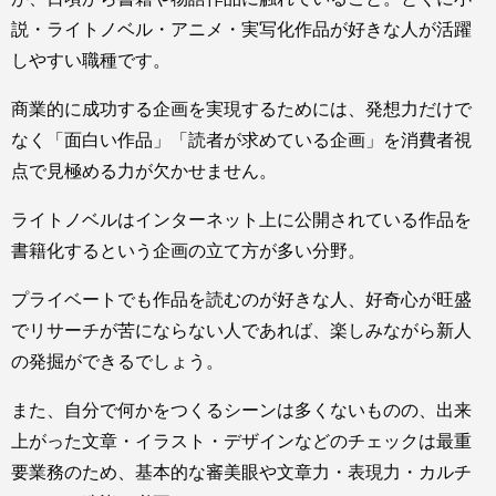
説・ライトノベル・アニメ・実写化作品が好きな人が活躍
しやすい職種です。
商業的に成功する企画を実現するためには、発想力だけで
なく「面白い作品」「読者が求めている企画」を消費者視
点で見極める力が欠かせません。
ライトノベルはインターネット上に公開されている作品を
書籍化するという企画の立て方が多い分野。
プライベートでも作品を読むのが好きな人、好奇心が旺盛
でリサーチが苦にならない人であれば、楽しみながら新人
の発掘ができるでしょう。
また、自分で何かをつくるシーンは多くないものの、出来
上がった文章・イラスト・デザインなどのチェックは最重
要業務のため、基本的な審美眼や文章力・表現力・カルチ