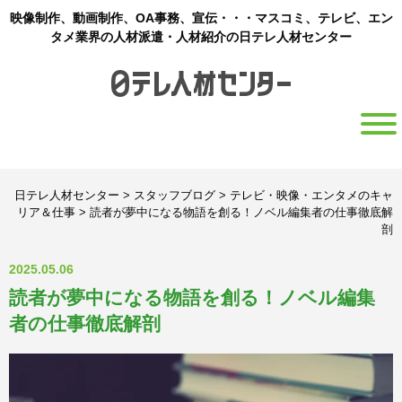
映像制作、動画制作、OA事務、宣伝・・・マスコミ、テレビ、エン
タメ業界の人材派遣・人材紹介の日テレ人材センター
日テレ人材センター
>
スタッフブログ
>
テレビ・映像・エンタメのキャ
リア＆仕事
>
読者が夢中になる物語を創る！ノベル編集者の仕事徹底解
剖
2025.05.06
読者が夢中になる物語を創る！ノベル編集
者の仕事徹底解剖