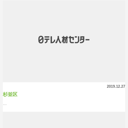
2019.12.27
杉並区
…