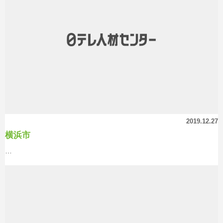
2019.12.27
横浜市
…