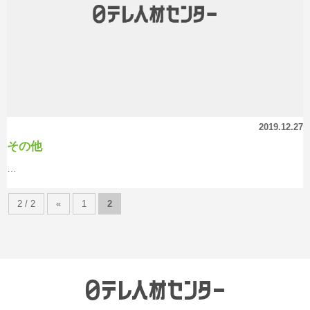
2019.12.27
その他
…
2 / 2
«
1
2