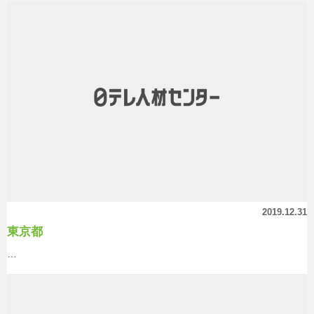
2019.12.31
東京都
…