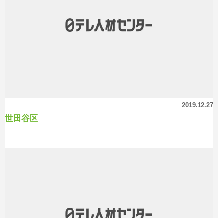
2019.12.27
世田谷区
…