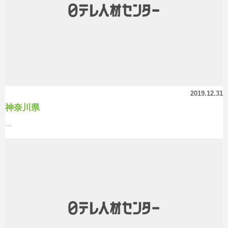
2019.12.31
神奈川県
…