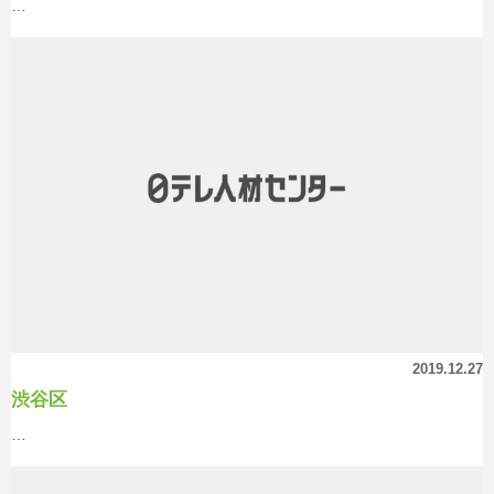
…
2019.12.27
渋谷区
…