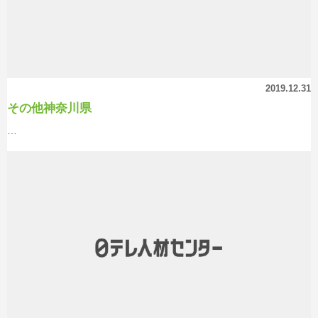
2019.12.31
その他神奈川県
…