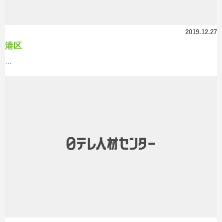
2019.12.27
港区
…