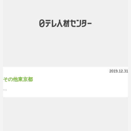
2019.12.31
その他東京都
…