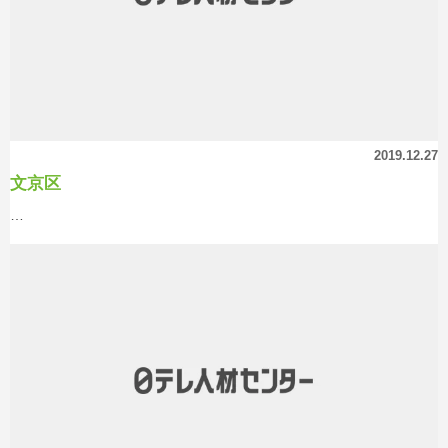
2019.12.27
文京区
…