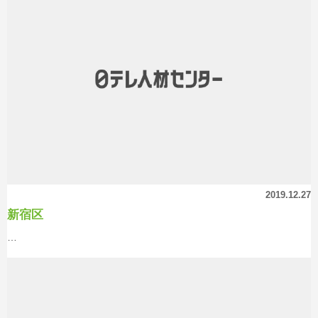
2019.12.27
新宿区
…