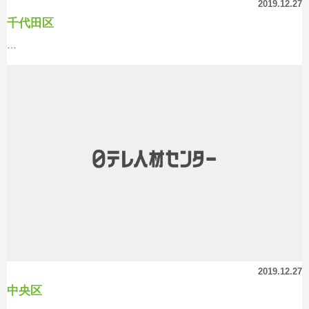
2019.12.27
千代田区
…
2019.12.27
中央区