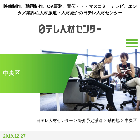
映像制作、動画制作、OA事務、宣伝・・・マスコミ、テレビ、エン
タメ業界の人材派遣・人材紹介の日テレ人材センター
中央区
日テレ人材センター
>
紹介予定派遣
>
勤務地
>
中央区
2019.12.27