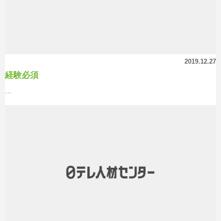
2019.12.27
経験必須
…