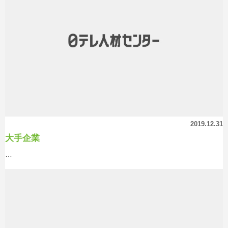
2019.12.31
大手企業
…