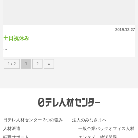
2019.12.27
土日祝休み
…
1 / 2
1
2
»
日テレ人材センター 3つの強み
法人のみなさまへ
人材派遣
一般企業バックオフィス人材
転職サポート
エンタメ、放送業界