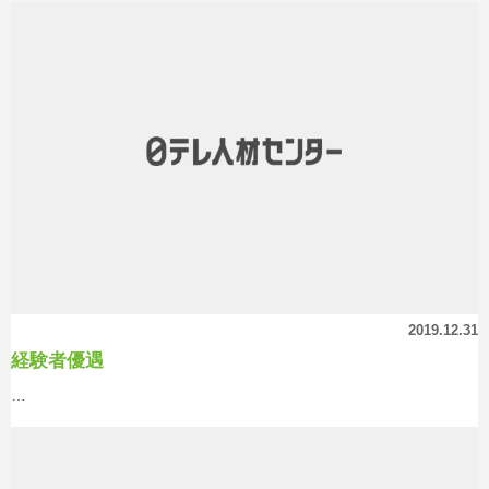
2019.12.31
経験者優遇
…