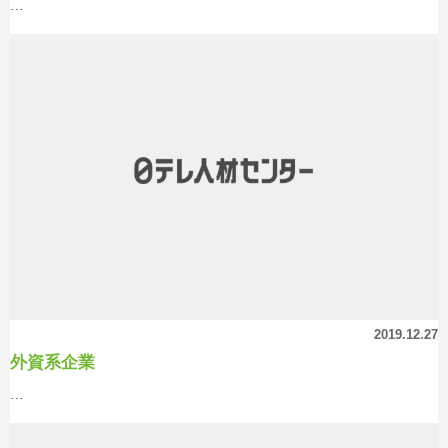
…
2019.12.27
外資系企業
…