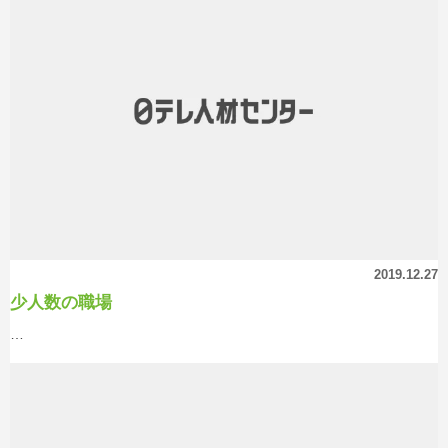
2019.12.27
少人数の職場
…