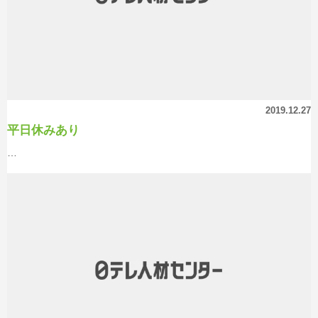
2019.12.27
平日休みあり
…