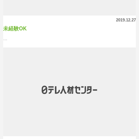
2019.12.27
未経験OK
…