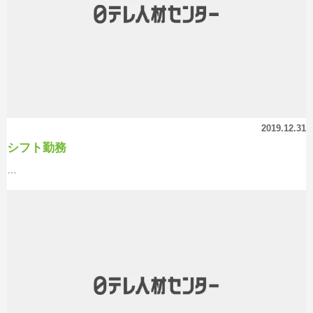
2019.12.31
シフト勤務
…