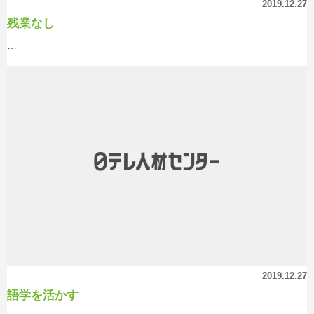
2019.12.27
残業なし
…
2019.12.27
語学を活かす