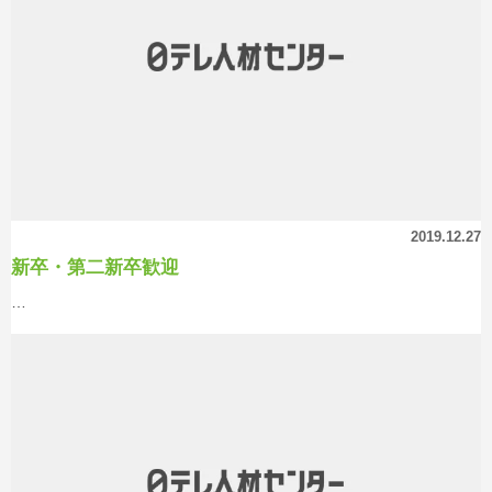
2019.12.27
新卒・第二新卒歓迎
…